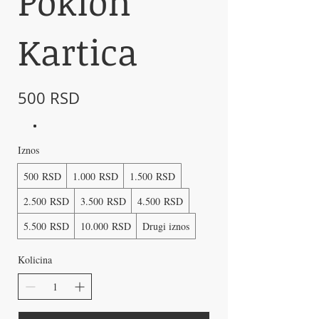
Poklon
Kartica
500 RSD
Iznos
500 RSD
1.000 RSD
1.500 RSD
2.500 RSD
3.500 RSD
4.500 RSD
5.500 RSD
10.000 RSD
Drugi iznos
Kolicina